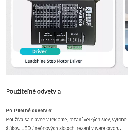
Použiteľné odvetvia
Použiteľné odvetvie:
Používa sa hlavne v reklame, rezaní veľkých slov, výrobe
štítkov, LED / neónových slotoch, rezaní v tvare otvoru,