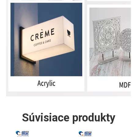
Súvisiace produkty