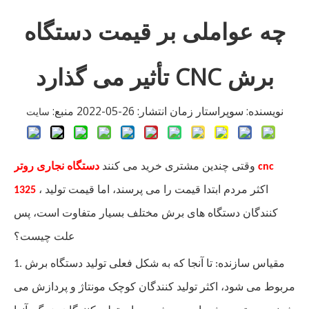
چه عواملی بر قیمت دستگاه
برش CNC تأثیر می گذارد
نویسنده: سوپراستار زمان انتشار: 26-05-2022 منبع:
سایت
وقتی چندین مشتری خرید می کنند
دستگاه نجاری روتر cnc
، اکثر مردم ابتدا قیمت را می پرسند، اما قیمت تولید
1325
کنندگان دستگاه های برش مختلف بسیار متفاوت است، پس
علت چیست؟
1. مقیاس سازنده: تا آنجا که به شکل فعلی تولید دستگاه برش
مربوط می شود، اکثر تولید کنندگان کوچک مونتاژ و پردازش می