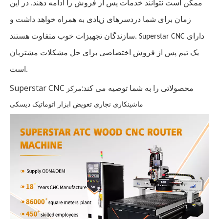
ممکن است نتوانند خدمات پس از فروش را ادامه دهند. در این
زمان برای شما دردسرهای زیادی به همراه خواهد داشت و
سازندگان تجهیزات خوب متفاوت هستند. Superstar CNC دارای
یک تیم پس از فروش اختصاصی برای حل مشکلات مشتریان
است.
Superstar CNC محصولاتی را به شما توصیه می کند:
مرکز
ماشینکاری نجاری تعویض ابزار اتوماتیک دیسکی