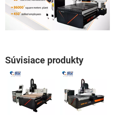
Súvisiace produkty