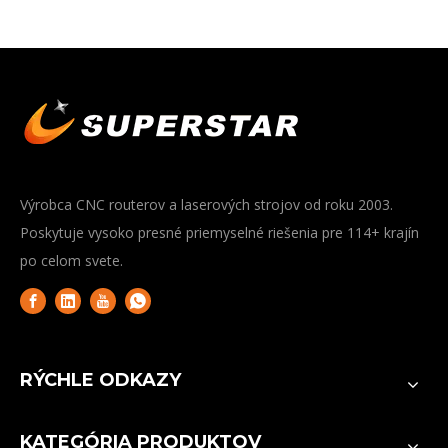
Výrobca CNC routerov a laserových strojov od roku 2003.
Poskytuje vysoko presné priemyselné riešenia pre 114+ krajín
po celom svete.
RÝCHLE ODKAZY
KATEGÓRIA PRODUKTOV