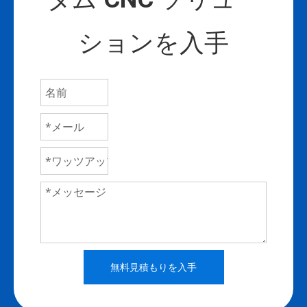
ションを入手
無料見積もりを入手