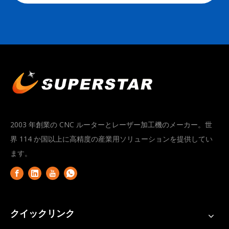
2003 年創業の CNC ルーターとレーザー加工機のメーカー。世
界 114 か国以上に高精度の産業用ソリューションを提供してい
ます。
クイックリンク