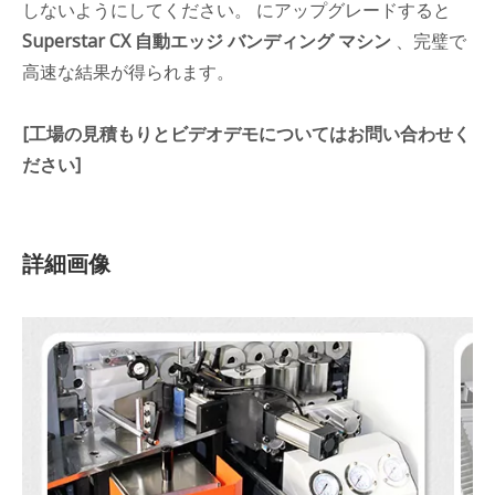
しないようにしてください。 にアップグレードすると
Superstar CX 自動エッジ バンディング マシン
、完璧で
高速な結果が得られます。
[工場の見積もりとビデオデモについてはお問い合わせく
ださい]
詳細画像