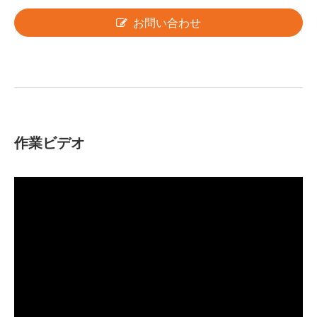
お問い合わせ
作業ビデオ