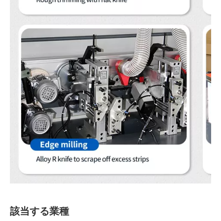
該当する業種