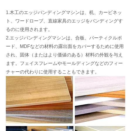
1.木工のエッジバンディングマシンは、机、カービネッ
ト、ワードローブ、直線家具のエッジをバンディングす
るのに使用されます。
2.エッジバンディングマシンは、合板、パーティクルボ
ード、MDFなどの材料の露出面をカバーするために使用
され、固体（またはより価値のある）材料の外観を与え
ます。フェイスフレームやモールディングなどのフィー
チャーの代わりに使用することもできます。