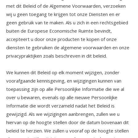
met dit Beleid of de Algemene Voorwaarden, verzoeken
wij u geen toegang te krijgen tot onze Diensten en er
geen gebruik van te maken. Als u zich in een rechtsgebied
buiten de Europese Economische Ruimte bevindt,
accepteert u door onze producten te kopen of onze
diensten te gebruiken de algemene voorwaarden en onze
privacypraktijken zoals beschreven in dit beleid.
We kunnen dit Beleid op elk moment wijzigen, zonder
voorafgaande kennisgeving, en wijzigingen kunnen van
toepassing zijn op alle Persoonlijke Informatie die we al
over u bewaren, evenals op alle nieuwe Persoonlijke
Informatie die wordt verzameld nadat het Beleid is
gewijzigd. Als we wijzigingen aanbrengen, zullen we u
hiervan op de hoogte stellen door de datum bovenaan dit
beleid te herzien. We zullen u vooraf op de hoogte stellen