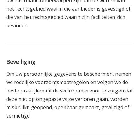
uw informatie onderworpen zijn aan de wetten van
het rechtsgebied waarin die aanbieder is gevestigd of
die van het rechtsgebied waarin zijn faciliteiten zich
bevinden.
Beveiliging
Om uw persoonlijke gegevens te beschermen, nemen
we redelijke voorzorgsmaatregelen en volgen we de
beste praktijken uit de sector om ervoor te zorgen dat
deze niet op ongepaste wijze verloren gaan, worden
misbruikt, geopend, openbaar gemaakt, gewijzigd of
vernietigd.