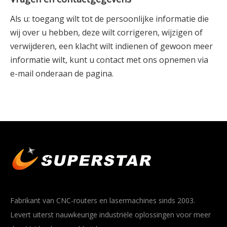
Als u: toegang wilt tot de persoonlijke informatie die
wij over u hebben, deze wilt corrigeren, wijzigen of
verwijderen, een klacht wilt indienen of gewoon meer
informatie wilt, kunt u contact met ons opnemen via
e-mail onderaan de pagina.
Fabrikant van CNC-routers en lasermachines sinds 2003.
Levert uiterst nauwkeurige industriële oplossingen voor meer