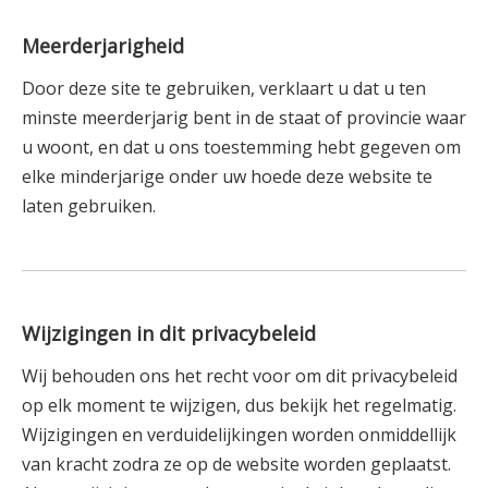
Meerderjarigheid
Door deze site te gebruiken, verklaart u dat u ten
minste meerderjarig bent in de staat of provincie waar
u woont, en dat u ons toestemming hebt gegeven om
elke minderjarige onder uw hoede deze website te
laten gebruiken.
Wijzigingen in dit privacybeleid
Wij behouden ons het recht voor om dit privacybeleid
op elk moment te wijzigen, dus bekijk het regelmatig.
Wijzigingen en verduidelijkingen worden onmiddellijk
van kracht zodra ze op de website worden geplaatst.