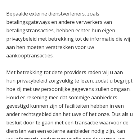
Bepaalde externe dienstverleners, zoals
betalingsgateways en andere verwerkers van
betalingstransacties, hebben echter hun eigen
privacybeleid met betrekking tot de informatie die wij
aan hen moeten verstrekken voor uw
aankooptransacties.
Met betrekking tot deze providers raden wij u aan
hun privacybeleid zorgvuldig te lezen, zodat u begrijpt
hoe zij met uw persoonlijke gegevens zullen omgaan.
Houd er rekening mee dat sommige aanbieders
gevestigd kunnen zijn of faciliteiten hebben in een
ander rechtsgebied dan het uwe of het onze. Dus als u
besluit door te gaan met een transactie waarvoor de
diensten van een externe aanbieder nodig zijn, kan