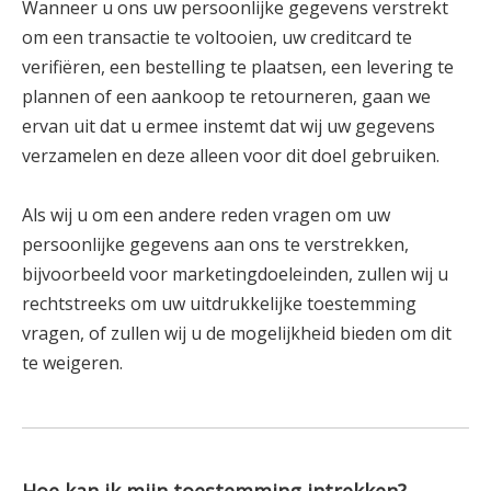
Wanneer u ons uw persoonlijke gegevens verstrekt
om een ​​transactie te voltooien, uw creditcard te
verifiëren, een bestelling te plaatsen, een levering te
plannen of een aankoop te retourneren, gaan we
ervan uit dat u ermee instemt dat wij uw gegevens
verzamelen en deze alleen voor dit doel gebruiken.
Als wij u om een ​​andere reden vragen om uw
persoonlijke gegevens aan ons te verstrekken,
bijvoorbeeld voor marketingdoeleinden, zullen wij u
rechtstreeks om uw uitdrukkelijke toestemming
vragen, of zullen wij u de mogelijkheid bieden om dit
te weigeren.