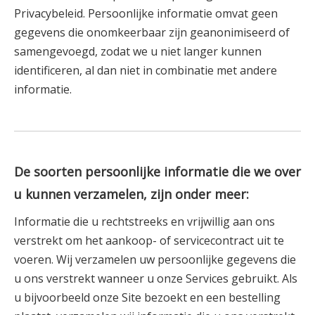
Privacybeleid. Persoonlijke informatie omvat geen
gegevens die onomkeerbaar zijn geanonimiseerd of
samengevoegd, zodat we u niet langer kunnen
identificeren, al dan niet in combinatie met andere
informatie.
De soorten persoonlijke informatie die we over
u kunnen verzamelen, zijn onder meer:
Informatie die u rechtstreeks en vrijwillig aan ons
verstrekt om het aankoop- of servicecontract uit te
voeren. Wij verzamelen uw persoonlijke gegevens die
u ons verstrekt wanneer u onze Services gebruikt. Als
u bijvoorbeeld onze Site bezoekt en een bestelling