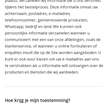
plaatst, verzamelen wij informatie die u ons verstrekt
tijdens het bestelproces. Deze informatie omvat uw
achternaam, postadres, e-mailadres,
telefoonnummer, geïnteresseerde producten,
Whatsapp, bedrijf en land. We kunnen ook
persoonlijke informatie verzamelen wanneer u
communiceert met een van onze afdelingen, zoals de
klantenservice, of wanneer u online formulieren of
enquêtes invult die op de Site worden aangeboden. U
kunt er ook voor kiezen om uw e-mailadres aan ons
te verstrekken als u informatie wilt ontvangen over de
producten en diensten die wij aanbieden.
Hoe krijg je mijn toestemming?