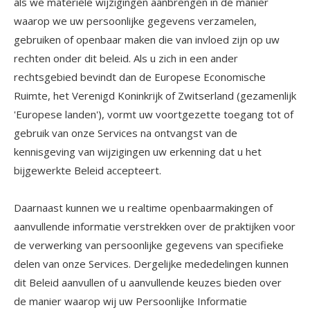
als we materiële wijzigingen aanbrengen in de manier
waarop we uw persoonlijke gegevens verzamelen,
gebruiken of openbaar maken die van invloed zijn op uw
rechten onder dit beleid. Als u zich in een ander
rechtsgebied bevindt dan de Europese Economische
Ruimte, het Verenigd Koninkrijk of Zwitserland (gezamenlijk
'Europese landen'), vormt uw voortgezette toegang tot of
gebruik van onze Services na ontvangst van de
kennisgeving van wijzigingen uw erkenning dat u het
bijgewerkte Beleid accepteert.
Daarnaast kunnen we u realtime openbaarmakingen of
aanvullende informatie verstrekken over de praktijken voor
de verwerking van persoonlijke gegevens van specifieke
delen van onze Services. Dergelijke mededelingen kunnen
dit Beleid aanvullen of u aanvullende keuzes bieden over
de manier waarop wij uw Persoonlijke Informatie