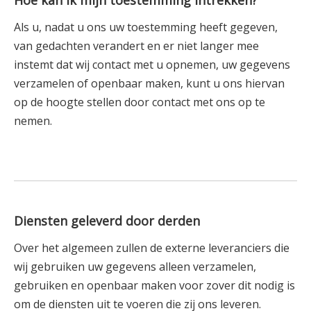
Hoe kan ik mijn toestemming intrekken?
Als u, nadat u ons uw toestemming heeft gegeven,
van gedachten verandert en er niet langer mee
instemt dat wij contact met u opnemen, uw gegevens
verzamelen of openbaar maken, kunt u ons hiervan
op de hoogte stellen door contact met ons op te
nemen.
Diensten geleverd door derden
Over het algemeen zullen de externe leveranciers die
wij gebruiken uw gegevens alleen verzamelen,
gebruiken en openbaar maken voor zover dit nodig is
om de diensten uit te voeren die zij ons leveren.