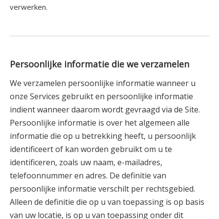
verwerken.
Persoonlijke informatie die we verzamelen
We verzamelen persoonlijke informatie wanneer u
onze Services gebruikt en persoonlijke informatie
indient wanneer daarom wordt gevraagd via de Site.
Persoonlijke informatie is over het algemeen alle
informatie die op u betrekking heeft, u persoonlijk
identificeert of kan worden gebruikt om u te
identificeren, zoals uw naam, e-mailadres,
telefoonnummer en adres. De definitie van
persoonlijke informatie verschilt per rechtsgebied.
Alleen de definitie die op u van toepassing is op basis
van uw locatie, is op u van toepassing onder dit