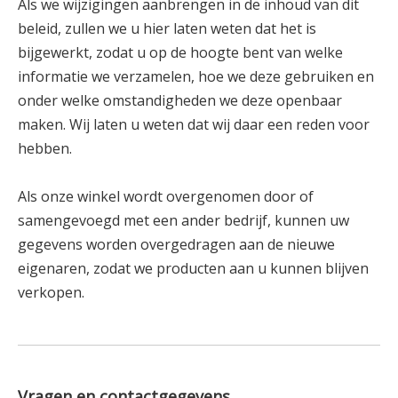
Als we wijzigingen aanbrengen in de inhoud van dit
beleid, zullen we u hier laten weten dat het is
bijgewerkt, zodat u op de hoogte bent van welke
informatie we verzamelen, hoe we deze gebruiken en
onder welke omstandigheden we deze openbaar
maken. Wij laten u weten dat wij daar een reden voor
hebben.
Als onze winkel wordt overgenomen door of
samengevoegd met een ander bedrijf, kunnen uw
gegevens worden overgedragen aan de nieuwe
eigenaren, zodat we producten aan u kunnen blijven
verkopen.
Vragen en contactgegevens