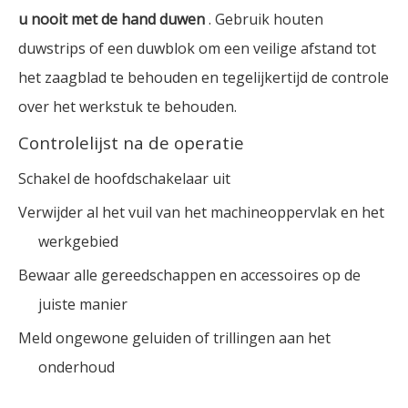
u nooit met de hand duwen
. Gebruik houten
duwstrips of een duwblok om een ​​veilige afstand tot
het zaagblad te behouden en tegelijkertijd de controle
over het werkstuk te behouden.
Controlelijst na de operatie
Schakel de hoofdschakelaar uit
Verwijder al het vuil van het machineoppervlak en het
werkgebied
Bewaar alle gereedschappen en accessoires op de
juiste manier
Meld ongewone geluiden of trillingen aan het
onderhoud