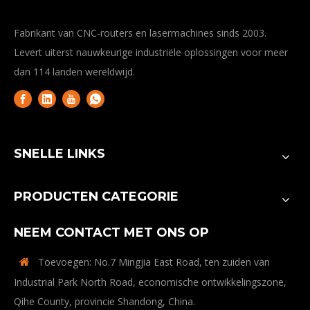
Fabrikant van CNC-routers en lasermachines sinds 2003.
Levert uiterst nauwkeurige industriële oplossingen voor meer
dan 114 landen wereldwijd.
SNELLE LINKS
PRODUCTEN CATEGORIE
NEEM CONTACT MET ONS OP
Toevoegen: No.7 Mingjia East Road, ten zuiden van

Industrial Park North Road, economische ontwikkelingszone,
Qihe County, provincie Shandong, China.