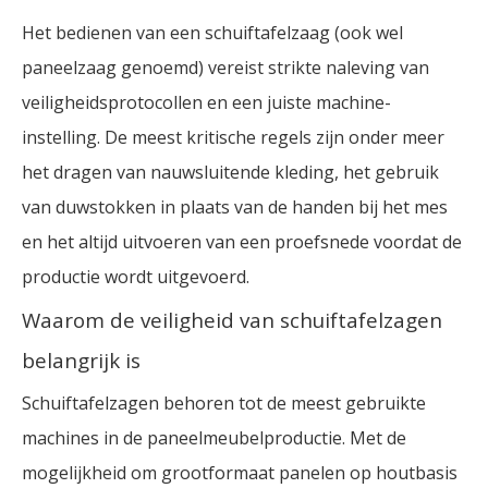
Het bedienen van een schuiftafelzaag (ook wel
paneelzaag genoemd) vereist strikte naleving van
veiligheidsprotocollen en een juiste machine-
instelling. De meest kritische regels zijn onder meer
het dragen van nauwsluitende kleding, het gebruik
van duwstokken in plaats van de handen bij het mes
en het altijd uitvoeren van een proefsnede voordat de
productie wordt uitgevoerd.
Waarom de veiligheid van schuiftafelzagen
belangrijk is
Schuiftafelzagen behoren tot de meest gebruikte
machines in de paneelmeubelproductie. Met de
mogelijkheid om grootformaat panelen op houtbasis