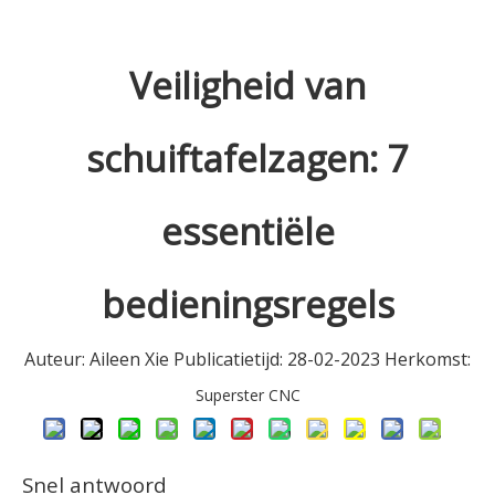
Veiligheid van
schuiftafelzagen: 7
essentiële
bedieningsregels
Auteur: Aileen Xie Publicatietijd: 28-02-2023 Herkomst:
Superster CNC
Snel antwoord