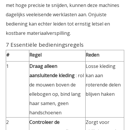
met hoge precisie te snijden, kunnen deze machines
dagelijks veeleisende werklasten aan. Onjuiste
bediening kan echter leiden tot ernstig letsel en
kostbare materiaalverspilling.
7 Essentiële bedieningsregels
#
Regel
Reden
1
Draag alleen
Losse kleding
aansluitende kleding
: rol
kan aan
de mouwen boven de
roterende delen
ellebogen op, bind lang
blijven haken
haar samen, geen
handschoenen
2
Controleer de
Zorgt voor