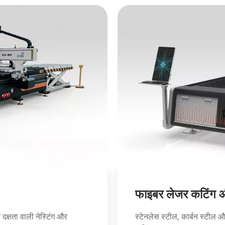
फाइबर लेजर कटिंग और
च दक्षता वाली नेस्टिंग और
स्टेनलेस स्टील, कार्बन स्टील औ