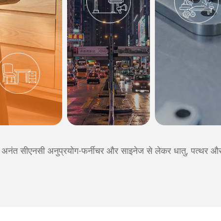
म, अनंत सीएनसी अनुप्रयोग-फर्नीचर और साइनेज से लेकर धातु, पत्थर 