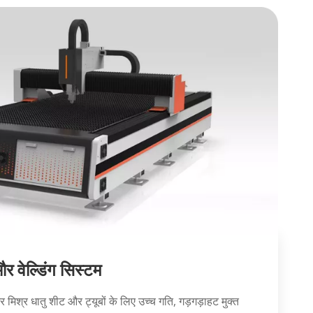
 वेल्डिंग सिस्टम
र मिश्र धातु शीट और ट्यूबों के लिए उच्च गति, गड़गड़ाहट मुक्त