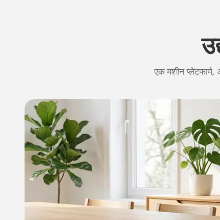
उद
एक मशीन प्लेटफार्म