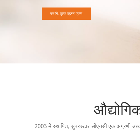
एक नि: शुल्क उद्धरण प्राप्त
औद्योगिक
2003 में स्थापित, सुपरस्टार सीएनसी एक अग्रणी उच्च