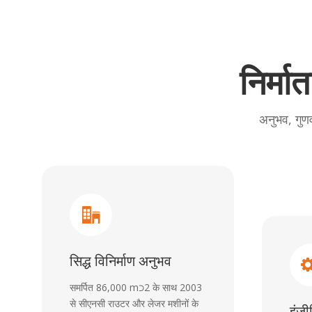
निर्मा
अनुभव, गुण
सिद्ध विनिर्माण अनुभव
समर्पित 86,000 m⊃2 के साथ 2003
से सीएनसी राउटर और लेजर मशीनों के
इंजी