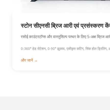
स्टोन सीएनसी ब्रिज आरी एवं प्रसंस्करण कें
रसोई काउंटरटॉप्स और वास्तुशिल्प पत्थर के लिए 5-अक्ष ब्रिज आरी
0-360° हेड रोटेशन, 0-90° झुकाव, एकीकृत कटिंग, सिंक होल ड्रिलिंग,
और जानें →