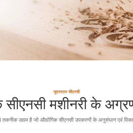
सुपरस्टार सीएनसी
 सीएनसी मशीनरी के अग्रणी
 तकनीक उद्यम है जो औद्योगिक सीएनसी उपकरणों के अनुसंधान एवं विकास, व