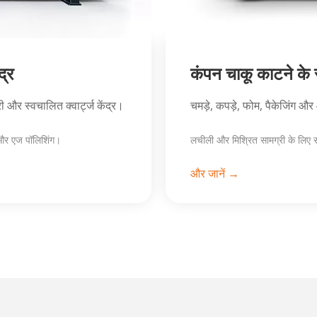
द्र
कंपन चाकू काटने के
 और स्वचालित क्वार्ट्ज केंद्र।
चमड़े, कपड़े, फोम, पैकेजिंग औ
 और एज पॉलिशिंग।
लचीली और मिश्रित सामग्री के लिए 
और जानें →