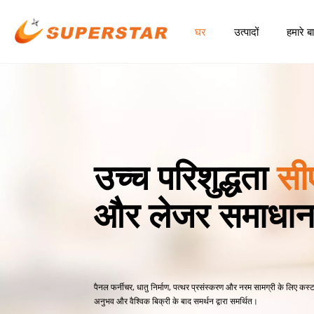
घर
उत्पादों
हमारे बार
उच्च परिशुद्धता
सी
और लेजर समाधा
पैनल फर्नीचर, धातु निर्माण, पत्थर प्रसंस्करण और नरम सामग्री के लिए कस्टम
अनुभव और वैश्विक बिक्री के बाद समर्थन द्वारा समर्थित।