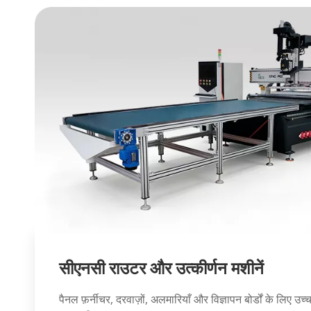
सीएनसी राउटर और उत्कीर्णन मशीनें
पैनल फ़र्नीचर, दरवाज़ों, अलमारियाँ और विज्ञापन बोर्डों के लिए उच्