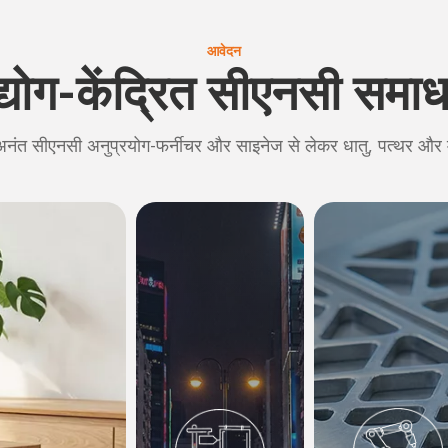
आवेदन
्योग-केंद्रित सीएनसी समा
, अनंत सीएनसी अनुप्रयोग-फर्नीचर और साइनेज से लेकर धातु, पत्थर और