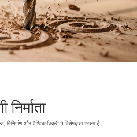
 निर्माता
िनिर्माण और वैश्विक बिक्री में विशेषज्ञता रखता है।