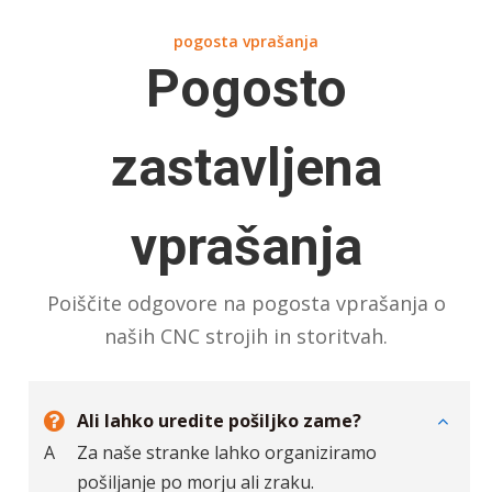
pogosta vprašanja
Pogosto
zastavljena
vprašanja
Poiščite odgovore na pogosta vprašanja o
naših CNC strojih in storitvah.
Ali lahko uredite pošiljko zame?
A
Za naše stranke lahko organiziramo