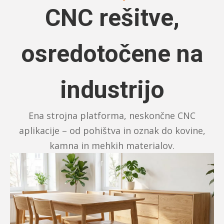
CNC rešitve,
osredotočene na
industrijo
Ena strojna platforma, neskončne CNC
aplikacije – od pohištva in oznak do kovine,
kamna in mehkih materialov.