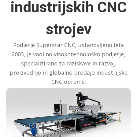
industrijskih CNC
strojev
Podjetje Superstar CNC, ustanovljeno leta
2003, je vodilno visokotehnološko podjetje,
specializirano za raziskave in razvoj,
proizvodnjo in globalno prodajo industrijske
CNC opreme.