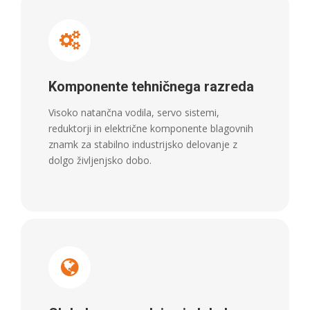
Komponente tehničnega razreda
Visoko natančna vodila, servo sistemi,
reduktorji in električne komponente blagovnih
znamk za stabilno industrijsko delovanje z
dolgo življenjsko dobo.