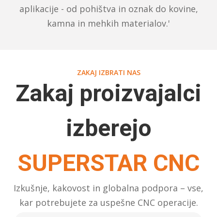
aplikacije - od pohištva in oznak do kovine,
kamna in mehkih materialov.'
ZAKAJ IZBRATI NAS
Zakaj proizvajalci
izberejo
SUPERSTAR CNC
Izkušnje, kakovost in globalna podpora – vse,
kar potrebujete za uspešne CNC operacije.