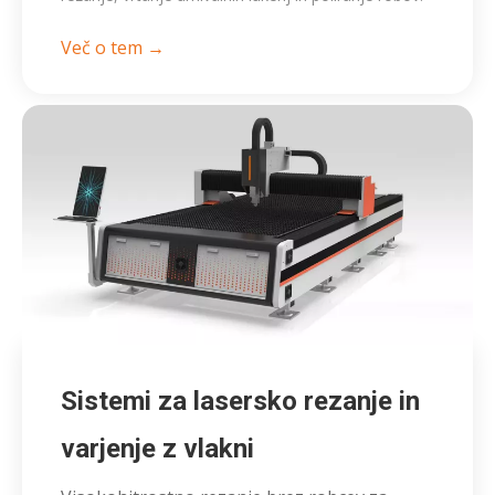
Več o tem →
Sistemi za lasersko rezanje in
varjenje z vlakni